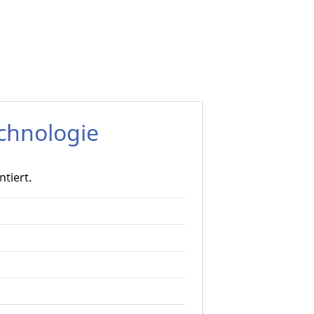
chnologie
tiert.