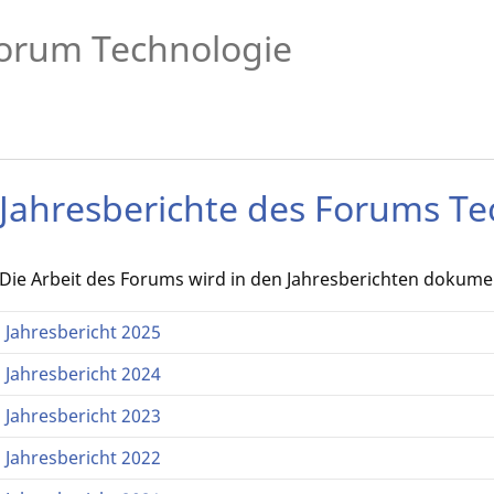
orum Technologie
Jahresberichte des Forums Te
Die Arbeit des Forums wird in den Jahresberichten dokumen
Jahresbericht 2025
Jahresbericht 2024
Jahresbericht 2023
Jahresbericht 2022