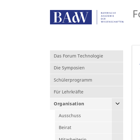
F
Das Forum Technologie
Die Symposien
Schülerprogramm
Für Lehrkräfte
Organisation
Ausschuss
Beirat
Mitarbeiterin