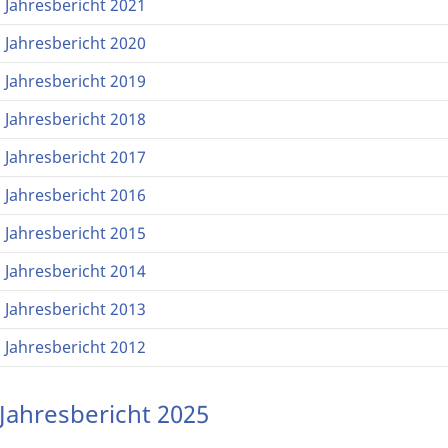
Jahresbericht 2021
Jahresbericht 2020
Jahresbericht 2019
Jahresbericht 2018
Jahresbericht 2017
Jahresbericht 2016
Jahresbericht 2015
Jahresbericht 2014
Jahresbericht 2013
Jahresbericht 2012
Jahresbericht 2025