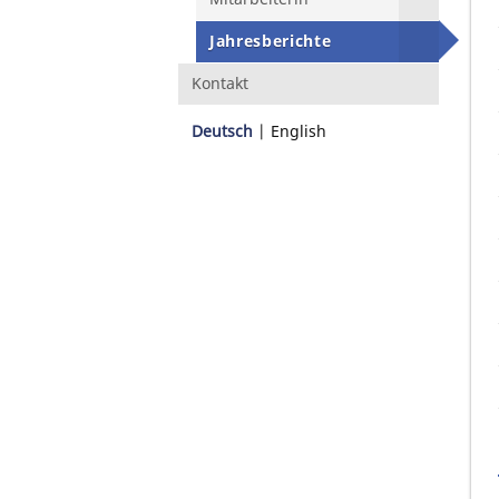
Jahresberichte
Kontakt
Deutsch
English