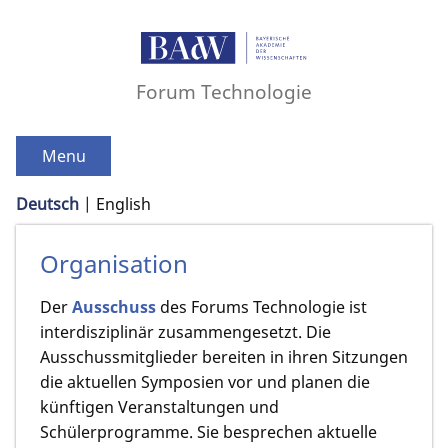
Forum Technologie
Menu
Deutsch
English
Organisation
Der
Ausschuss
des Forums Technologie ist
interdisziplinär zusammengesetzt. Die
Ausschussmitglieder bereiten in ihren Sitzungen
die aktuellen Symposien vor und planen die
künftigen Veranstaltungen und
Schülerprogramme. Sie besprechen aktuelle