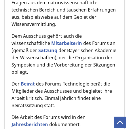
Fragen aus dem naturwissenschaftlich-
technischen Bereich und tauschen Erfahrungen
aus, beispielsweise auf dem Gebiet der
Wissensvermittlung.
Dem Ausschuss gehört auch die
wissenschaftliche
Mitarbeiterin
des Forums an
(gemäß der
Satzung
der Bayerischen Akademie
der Wissenschaften), der die Organisation der
Symposien und die Vorbereitung der Sitzungen
obliegt.
Der
Beirat
des Forums Technologie berät die
Mitglieder des Ausschusses und begleitet ihre
Arbeit kritisch. Einmal jährlich findet eine
Beiratssitzung statt.
Die Arbeit des Forums wird in den
Jahresberichten
dokumentiert.