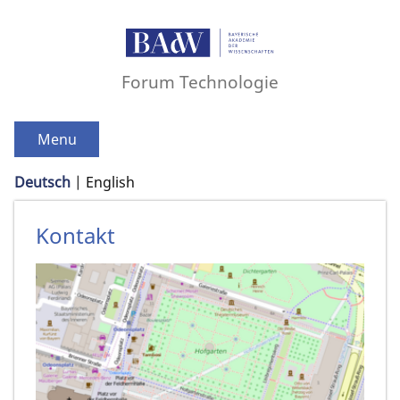
Forum Technologie
Menu
Deutsch
English
Kontakt