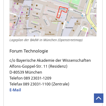
Lageplan der BAdW in München (Openstreetmap)
Forum Technologie
c/o Bayerische Akademie der Wissenschaften
Alfons-Goppel-Str. 11 (Residenz)
D-80539 München
Telefon 089 23031-1209
Telefax 089 23031-1100 (Zentrale)
E-Mail