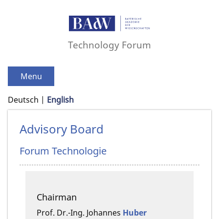
Technology Forum
Menu
Deutsch
English
Advisory Board
Forum Technologie
Chairman
Prof. Dr.-Ing.
Johannes
Huber