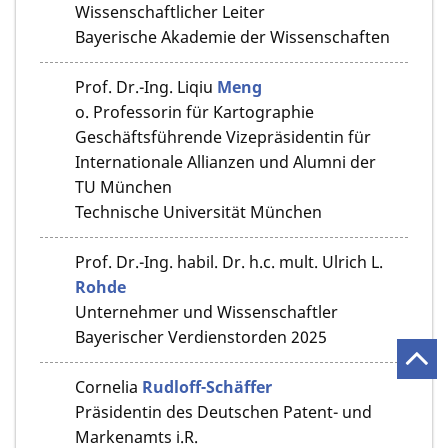
Wissenschaftlicher Leiter
Bayerische Akademie der Wissenschaften
Prof. Dr.-Ing.
Liqiu
Meng
o. Professorin für Kartographie
Geschäftsführende Vizepräsidentin für
Internationale Allianzen und Alumni der
TU München
Technische Universität München
Prof. Dr.-Ing. habil. Dr. h.c. mult.
Ulrich L.
Rohde
Unternehmer und Wissenschaftler
Bayerischer Verdienstorden 2025
Cornelia
Rudloff-Schäffer
Präsidentin des Deutschen Patent- und
Markenamts i.R.