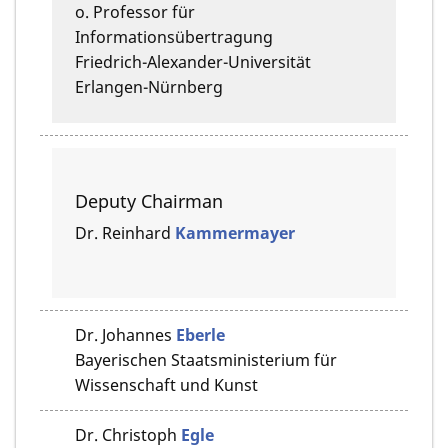
o. Professor für
Informationsübertragung
Friedrich-Alexander-Universität
Erlangen-Nürnberg
Deputy Chairman
Dr.
Reinhard
Kammermayer
Dr.
Johannes
Eberle
Bayerischen Staatsministerium für
Wissenschaft und Kunst
Dr.
Christoph
Egle